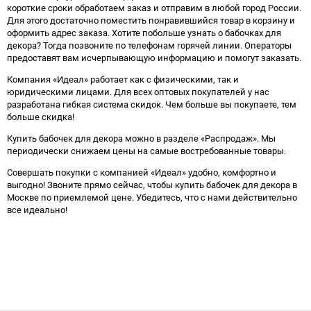
короткие сроки обработаем заказ и отправим в любой город России.
Для этого достаточно поместить понравившийся товар в корзину и
оформить адрес заказа. Хотите побольше узнать о бабочках для
декора? Тогда позвоните по телефонам горячей линии. Операторы
предоставят вам исчерпывающую информацию и помогут заказать.
Компания «Идеал» работает как с физическими, так и
юридическими лицами. Для всех оптовых покупателей у нас
разработана гибкая система скидок. Чем больше вы покупаете, тем
больше скидка!
Купить бабочек для декора можно в разделе «Распродаж». Мы
периодически снижаем цены на самые востребованные товары.
Совершать покупки с компанией «Идеал» удобно, комфортно и
выгодно! Звоните прямо сейчас, чтобы купить бабочек для декора в
Москве по приемлемой цене. Убедитесь, что с нами действительно
все идеально!