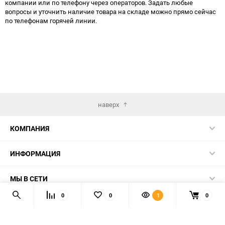
компании или по телефону через операторов. Задать любые
вопросы и уточнить наличие товара на складе можно прямо сейчас
по телефонам горячей линии.
наверх
КОМПАНИЯ
ИНФОРМАЦИЯ
МЫ В СЕТИ
0
0
1
0
КОНТАКТЫ