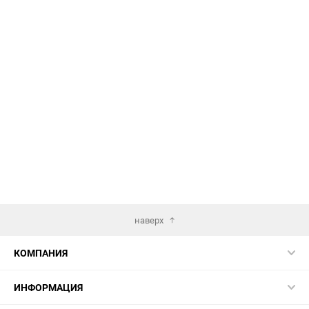
наверх
КОМПАНИЯ
ИНФОРМАЦИЯ