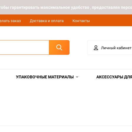
 чтобы гарантировать максимальное удобство , предоставляя пе
елать заказ
Доставка и оплата
Контакты
Личный кабинет
УПАКОВОЧНЫЕ МАТЕРИАЛЫ
АКСЕССУАРЫ ДЛЯ