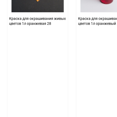
Краска для окрашивания живых
Краска для окрашива
цветов 1л оранжевая 28
цветов 1л оранжевый 
26