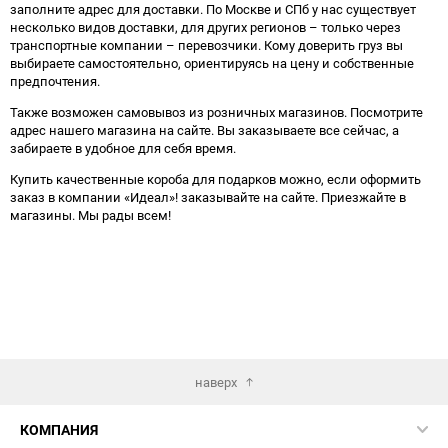
заполните адрес для доставки. По Москве и СПб у нас существует
несколько видов доставки, для других регионов – только через
транспортные компании – перевозчики. Кому доверить груз вы
выбираете самостоятельно, ориентируясь на цену и собственные
предпочтения.
Также возможен самовывоз из розничных магазинов. Посмотрите
адрес нашего магазина на сайте. Вы заказываете все сейчас, а
забираете в удобное для себя время.
Купить качественные короба для подарков можно, если оформить
заказ в компании «Идеал»! заказывайте на сайте. Приезжайте в
магазины. Мы рады всем!
наверх
КОМПАНИЯ