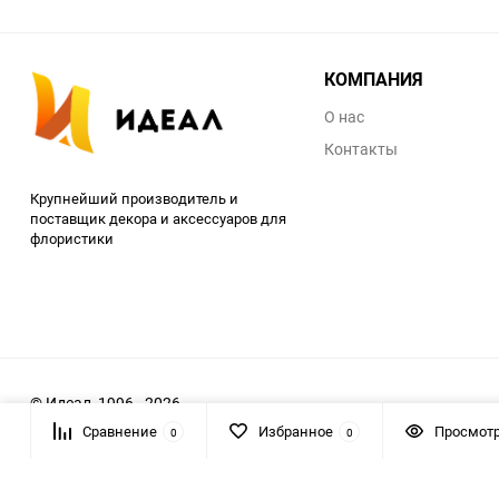
КОМПАНИЯ
О нас
Контакты
Крупнейший производитель и
поставщик декора и аксессуаров для
флористики
© Идеал, 1996 - 2026
Сравнение
Избранное
Просмот
0
0