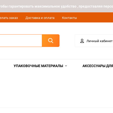
 чтобы гарантировать максимальное удобство , предоставляя пе
елать заказ
Доставка и оплата
Контакты
Личный кабинет
УПАКОВОЧНЫЕ МАТЕРИАЛЫ
АКСЕССУАРЫ ДЛЯ