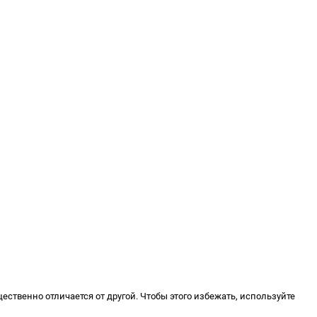
ственно отличается от другой. Чтобы этого избежать, используйте