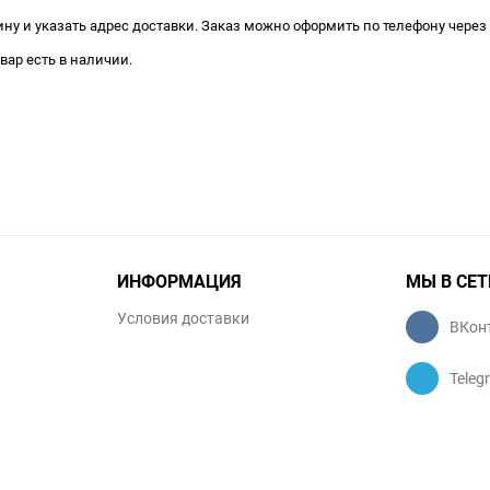
ну и указать адрес доставки. Заказ можно оформить по телефону через 
вар есть в наличии.
ИНФОРМАЦИЯ
МЫ В СЕТ
Условия доставки
ВКон
Teleg