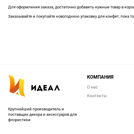
Для оформления заказа, достаточно добавить нужные товар в корзи
Заказывайте и покупайте новогоднюю упаковку для конфет, пока то
КОМПАНИЯ
О нас
Контакты
Крупнейший производитель и
поставщик декора и аксессуаров для
флористики