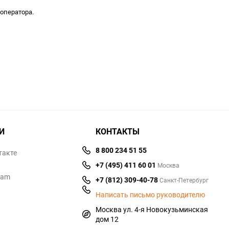
оператора.
И
КОНТАКТЫ
8 800 234 51 55
такте
+7 (495) 411 60 01
Москва
ram
+7 (812) 309-40-78
Санкт-Петербург
Написать письмо руководителю
Москва ул. 4-я Новокузьминская
дом 12