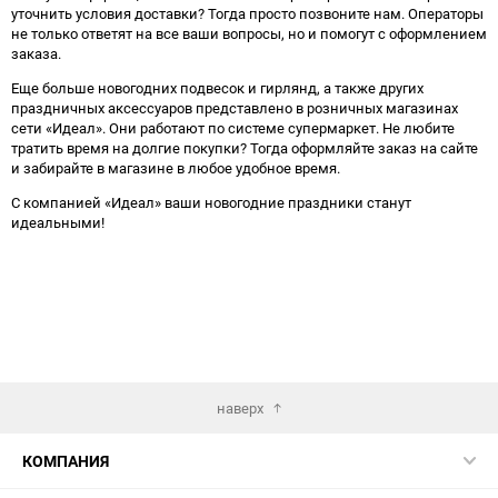
уточнить условия доставки? Тогда просто позвоните нам. Операторы
не только ответят на все ваши вопросы, но и помогут с оформлением
заказа.
Еще больше новогодних подвесок и гирлянд, а также других
праздничных аксессуаров представлено в розничных магазинах
сети «Идеал». Они работают по системе супермаркет. Не любите
тратить время на долгие покупки? Тогда оформляйте заказ на сайте
и забирайте в магазине в любое удобное время.
С компанией «Идеал» ваши новогодние праздники станут
идеальными!
наверх
КОМПАНИЯ