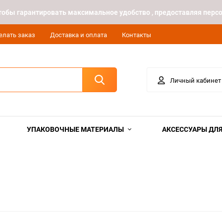
 чтобы гарантировать максимальное удобство , предоставляя пе
елать заказ
Доставка и оплата
Контакты
Личный кабинет
УПАКОВОЧНЫЕ МАТЕРИАЛЫ
АКСЕССУАРЫ ДЛЯ