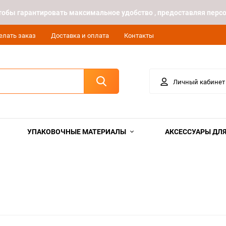
 чтобы гарантировать максимальное удобство , предоставляя пе
елать заказ
Доставка и оплата
Контакты
Личный кабинет
УПАКОВОЧНЫЕ МАТЕРИАЛЫ
АКСЕССУАРЫ ДЛЯ