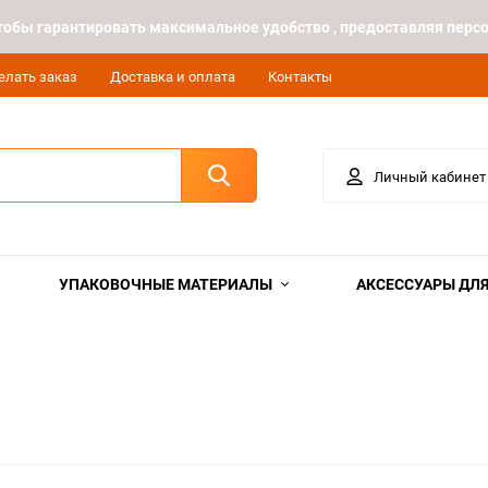
 чтобы гарантировать максимальное удобство , предоставляя пе
елать заказ
Доставка и оплата
Контакты
Личный кабинет
УПАКОВОЧНЫЕ МАТЕРИАЛЫ
АКСЕССУАРЫ ДЛЯ