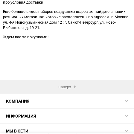
про условия доставки.
Еще больше видов наборов воздушных шаров вы найдете в наших
розничных магазинах, которые расположены по адресам: г. Москва
ул. 4-я Новокузьминская дом 12 ; г. Санкт-Петербург, ул. Ново-
Рыбинская, д. 19-21.
Ждем вас за покупками!
наверх
КОМПАНИЯ
ИНФОРМАЦИЯ
МЫ В СЕТИ