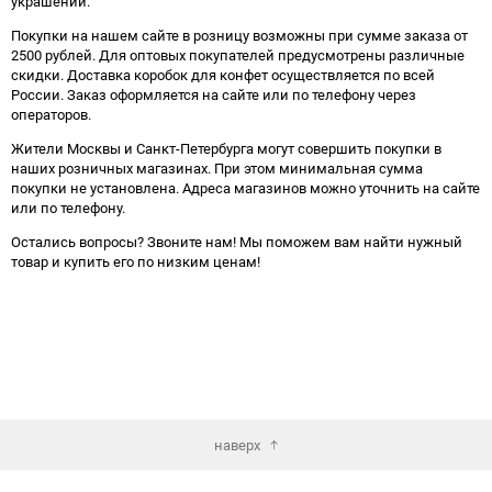
украшений.
Покупки на нашем сайте в розницу возможны при сумме заказа от
2500 рублей. Для оптовых покупателей предусмотрены различные
скидки. Доставка коробок для конфет осуществляется по всей
России. Заказ оформляется на сайте или по телефону через
операторов.
Жители Москвы и Санкт-Петербурга могут совершить покупки в
наших розничных магазинах. При этом минимальная сумма
покупки не установлена. Адреса магазинов можно уточнить на сайте
или по телефону.
Остались вопросы? Звоните нам! Мы поможем вам найти нужный
товар и купить его по низким ценам!
наверх