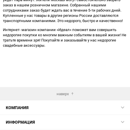
заказ в нашем розничном магазине. Собранный нашими
сотрудниками заказ будет ждать вас в течение 5-ти рабочих дней.
Купленные у нас товары в другие регионы России доставляются
транспортными компаниями. Это недорого, быстро и качественно!
Интернет- магазин компании «Идеал» поможет вам совершить
недорогие покупки ко многим важным событиям в вашей жизни! Не
тратьте времени зря! Покупайте и заказывайте у нас недорогие
свадебные аксессуары.
наверх
КОМПАНИЯ
ИНФОРМАЦИЯ