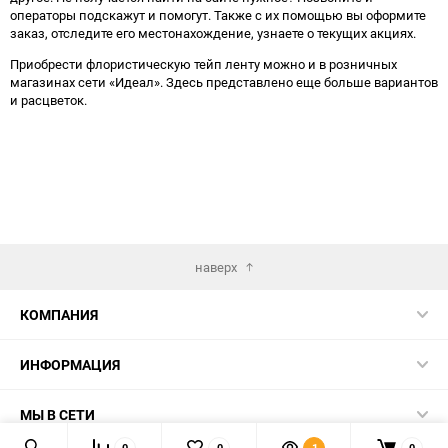
операторы подскажут и помогут. Также с их помощью вы оформите
заказ, отследите его местонахождение, узнаете о текущих акциях.
Приобрести флористическую тейп ленту можно и в розничных
магазинах сети «Идеал». Здесь представлено еще больше вариантов
и расцветок.
наверх
КОМПАНИЯ
ИНФОРМАЦИЯ
МЫ В СЕТИ
0
0
1
0