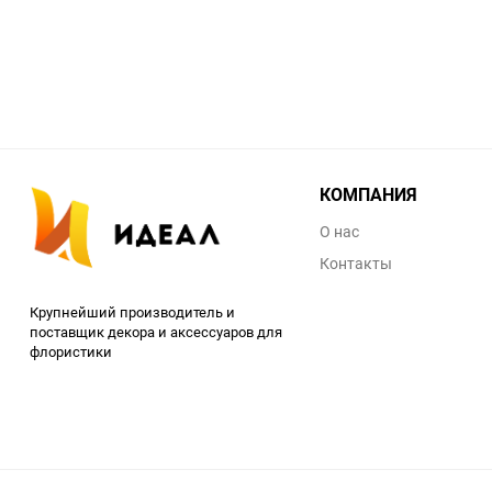
КОМПАНИЯ
О нас
Контакты
Крупнейший производитель и
поставщик декора и аксессуаров для
флористики