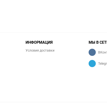
ИНФОРМАЦИЯ
МЫ В СЕТ
Условия доставки
ВКон
Teleg