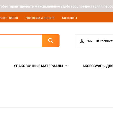
 чтобы гарантировать максимальное удобство , предоставляя пе
елать заказ
Доставка и оплата
Контакты
Личный кабинет
УПАКОВОЧНЫЕ МАТЕРИАЛЫ
АКСЕССУАРЫ ДЛЯ