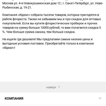
Москва ул. 4-я Новокузьминская дом 12 ; г. Санкт-Петербург, ул. Ново-
Рыбинская, д. 19-21.
Компания «Идеал» собрала тысячи товаров, которые пригодятся в
работе флориста. Также не забываем мы и про скидки для оптовых
покупателей. Если вы купите флористических пробирок и прочих
товаров на сумму больше 10000 рублей, то вам полагается скидка 5
%. Чем больше сумма заказа, тем больше скидка.
Не ищите где дешевле! Мы предлагаем самые низкие цены и
выгодные условия поставки. Приобретайте только в компании
«Идеал»!
наверх
КОМПАНИЯ