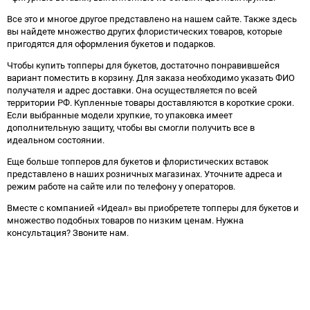
Все это и многое другое представлено на нашем сайте. Также здесь
вы найдете множество других флористических товаров, которые
пригодятся для оформления букетов и подарков.
Чтобы купить топперы для букетов, достаточно понравившейся
вариант поместить в корзину. Для заказа необходимо указать ФИО
получателя и адрес доставки. Она осуществляется по всей
территории РФ. Купленные товары доставляются в короткие сроки.
Если выбранные модели хрупкие, то упаковка имеет
дополнительную защиту, чтобы вы смогли получить все в
идеальном состоянии.
Еще больше топперов для букетов и флористических вставок
представлено в наших розничных магазинах. Уточните адреса и
режим работе на сайте или по телефону у операторов.
Вместе с компанией «Идеал» вы приобретете топперы для букетов и
множество подобных товаров по низким ценам. Нужна
консультация? Звоните нам.