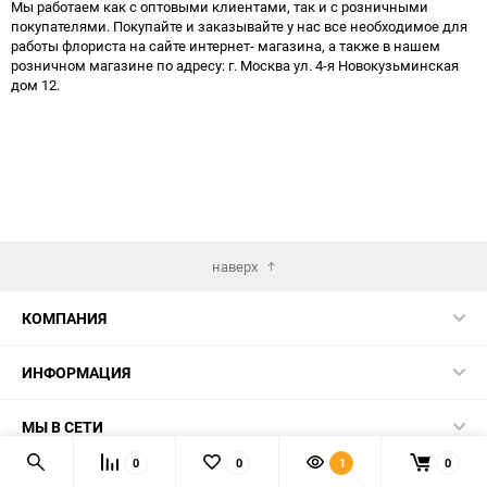
Мы работаем как с оптовыми клиентами, так и с розничными
покупателями. Покупайте и заказывайте у нас все необходимое для
работы флориста на сайте интернет- магазина, а также в нашем
розничном магазине по адресу: г. Москва ул. 4-я Новокузьминская
дом 12.
наверх
КОМПАНИЯ
ИНФОРМАЦИЯ
МЫ В СЕТИ
0
0
1
0
КОНТАКТЫ