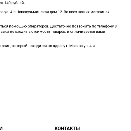
т 140 рублей.
а ул. 4-я Новокузьминская дом 12. Во всех наших магазинах
аться помощью операторов. Достаточно позвонить по телефону 8
тавки не входит в стоимость товаров, и оплачивается вами
ин, который находится по адресу г. Москва ул. 4-я
И
КОНТАКТЫ