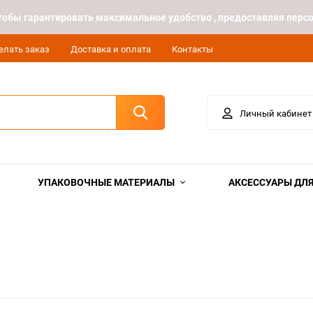
 чтобы гарантировать максимальное удобство , предоставляя пе
елать заказ
Доставка и оплата
Контакты
Личный кабинет
УПАКОВОЧНЫЕ МАТЕРИАЛЫ
АКСЕССУАРЫ ДЛЯ