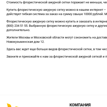
Стоимость флористической ажурной сетки поражает не меньше, чем 
Купить флористическую ажурную сетку можно в нашем интернет – ма
действует гибкая система за заказ на сумму свыше 10000 рублей. М
Флористическую ажурную сетку можно купить и заказать в интерне
(800) 234 51 55. Выбранную флористическую ажурную сетку и другие
дополнительно.
Жители Москвы и Московской области могут сэкономить на доставке
Новокузьминская дом 12.
Здесь вас ждет еще больше видов флористической сетки, в том чис
Звоните и приезжайте к нам за флористической ажурной сеткой и 
КОМПАНИЯ