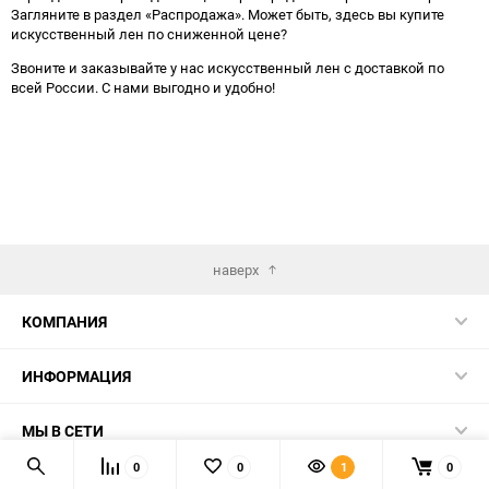
Загляните в раздел «Распродажа». Может быть, здесь вы купите
искусственный лен по сниженной цене?
Звоните и заказывайте у нас искусственный лен с доставкой по
всей России. С нами выгодно и удобно!
наверх
КОМПАНИЯ
ИНФОРМАЦИЯ
МЫ В СЕТИ
0
0
1
0
КОНТАКТЫ