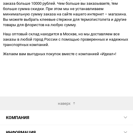
заказа больше 10000 рублей. Чем больше вы заказываете, тем
больше сумма скидки. При этом мы не устанавливаем
минимальную сумму заказа на сайте нашего интернет – магазина.
Вы можете выбрать клеевые стержни для термопистолета и другие
товары для флористов на любую сумму.
Наш оптовый склад находится в Москве, но мы доставляем все
заказы в любой город России с помощью проверенных и надежных
транспортных компаний.
Желаем вам выгодных покупок вместе с компанией «Идеал»!
наверх
КОМПАНИЯ
ИНФОРМАЦИЯ