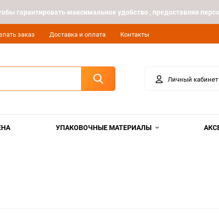
 чтобы гарантировать максимальное удобство , предоставляя пе
елать заказ
Доставка и оплата
Контакты
Личный кабинет
ЕНА
УПАКОВОЧНЫЕ МАТЕРИАЛЫ
АКС