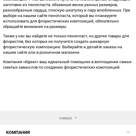
заготовки из пенопласта: объемные венки разных размеров,
разнообразные сердца, плоскую шкатулку и пару влюбленных. При
выборе на нашем сайте пенопласта, который вы планируете
использовать для флористических композиций, обязательно
обращайте внимание на размеры.
Также у нас вы найдете не только пенопласт, но другие товары для
флористов, без которых не получится создать шикарную
флористическую композицию. Выбирайте и делайте заказы на
нашем сайте или в розничном магазине.
Компания «Идеал» ваш идеальный помощник в воплощении самых
смелых замыслов по созданию флористических композиций.
наверх
КОМПАНИЯ