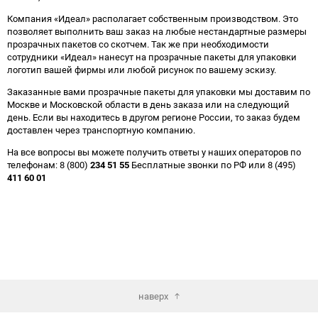
Компания «Идеал» располагает собственным производством. Это
позволяет выполнить ваш заказ на любые нестандартные размеры
прозрачных пакетов со скотчем. Так же при необходимости
сотрудники «Идеал» нанесут на прозрачные пакеты для упаковки
логотип вашей фирмы или любой рисунок по вашему эскизу.
Заказанные вами прозрачные пакеты для упаковки мы доставим по
Москве и Московской области в день заказа или на следующий
день. Если вы находитесь в другом регионе России, то заказ будем
доставлен через транспортную компанию.
На все вопросы вы можете получить ответы у наших операторов по
телефонам: 8 (800)
234 51 55
Бесплатные звонки по РФ или 8 (495)
411 60 01
наверх