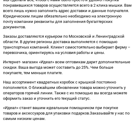
понравившихся товаров осуществляется всего в 2 клика мышки. Вам
всего лишь нужно заполнить адрес доставки и данные получателя.
Юридическим лицам обязательно необходимо на электронную
почту компании реквизиты для заполнения бухгалтерских
документов.
Заказы доставляются курьером по Московской и Ленинградской
области. В другие регионы доставка выполняется с помощью
транспортных компаний. Клиент самостоятельно выбирает фирму –
перевозчика, ориентируясь на условия работы и цены.
Интернет- магазин «Идеал» всем оптовикам дарит дополнительные
скидки. Ваша выгода может составить до 25%. Чем больше
покупаете, тем меньше платите.
Наш ассортимент квадратных коробок с крышкой постоянно
пополняется. О ближайшем обновлении товара можно уточнить у
операторов горячей линии. Также с их помощью вы всегда можете
оформить заказ и уточнить его текущий статус.
«Идеал» станет вашим идеальным помощником при покупке
товаров и аксессуаров для упаковки подарков.Заказывайте у нас по
самым низким ценам.