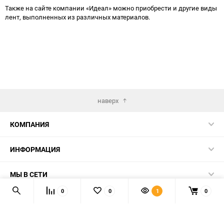
Также на сайте компании «Идеал» можно приобрести и другие виды
лент, выполненных из различных материалов.
наверх
КОМПАНИЯ
ИНФОРМАЦИЯ
МЫ В СЕТИ
0
0
1
0
КОНТАКТЫ