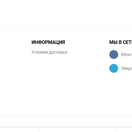
ИНФОРМАЦИЯ
МЫ В СЕТ
Условия доставки
ВКон
Teleg