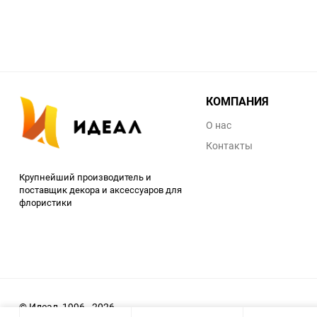
КОМПАНИЯ
О нас
Контакты
Крупнейший производитель и
поставщик декора и аксессуаров для
флористики
© Идеал, 1996 - 2026