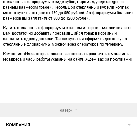
стеклянные флорариумы в виде кубов, пирамид, додекаэдров с
разным размером граней. Небольшой стеклянный куб или колпак
можно купить по цене от 450 до 550 рублей. За флорариумы больших
размеров вы заплатите от 800 до 1200 рублей.
Купить стеклянные флорариумы в нашем интернет- магазине легко.
Вам достаточно добавить понравившийся товар в корзину и
заполнить адрес доставки. Также купить и оформить доставку на
стеклянные флорариумы можно через операторов по телефону.
Компания «Идеал» приглашает вас посетить розничные магазины.
Их адреса и часы работы указаны на сайте. Ждем вас за покупками!
наверх
КОМПАНИЯ