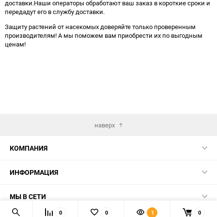
доставки.Наши операторы обработают ваш заказ в короткие сроки и
передадут его в службу доставки.
Защиту растений от насекомых доверяйте только проверенным
производителям! А мы поможем вам приобрести их по выгодным
ценам!
наверх
КОМПАНИЯ
ИНФОРМАЦИЯ
МЫ В СЕТИ
0
0
1
0