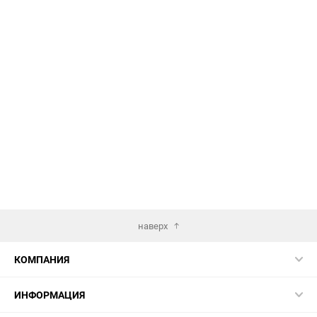
наверх
КОМПАНИЯ
ИНФОРМАЦИЯ