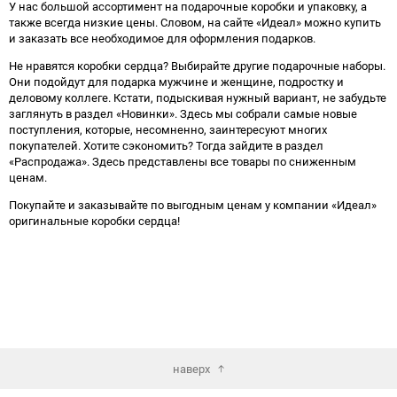
У нас большой ассортимент на подарочные коробки и упаковку, а
также всегда низкие цены. Словом, на сайте «Идеал» можно купить
и заказать все необходимое для оформления подарков.
Не нравятся коробки сердца? Выбирайте другие подарочные наборы.
Они подойдут для подарка мужчине и женщине, подростку и
деловому коллеге. Кстати, подыскивая нужный вариант, не забудьте
заглянуть в раздел «Новинки». Здесь мы собрали самые новые
поступления, которые, несомненно, заинтересуют многих
покупателей. Хотите сэкономить? Тогда зайдите в раздел
«Распродажа». Здесь представлены все товары по сниженным
ценам.
Покупайте и заказывайте по выгодным ценам у компании «Идеал»
оригинальные коробки сердца!
наверх