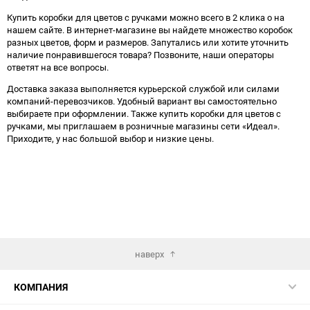
Купить коробки для цветов с ручками можно всего в 2 клика о на
нашем сайте. В интернет-магазине вы найдете множество коробок
разных цветов, форм и размеров. Запутались или хотите уточнить
наличие понравившегося товара? Позвоните, наши операторы
ответят на все вопросы.
Доставка заказа выполняется курьерской службой или силами
компаний-перевозчиков. Удобный вариант вы самостоятельно
выбираете при оформлении. Также купить коробки для цветов с
ручками, мы приглашаем в розничные магазины сети «Идеал».
Приходите, у нас большой выбор и низкие цены.
наверх
КОМПАНИЯ