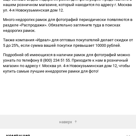
нашем розничном магазине, который находится по адресу г. Москва
ул. 4-я Новокузьминская дом 12.
Много недорогих рамок для фотографий периодически появляются в
разделе «Распродажи». Обязательно загляните туда в поисках
недорогих рамок.
Также компания «Идеал» для оптовых покупателей делает скидки от
5 до 25%, если сумма вашей покупки превышает 10000 рублей.
Подробней об имеющихся в наличии рамок для фотографий можно
узнать по телефону 8 (800) 234 51 55. Приходите к нам в розничный
магазин по адресу г. Москва ул. 4-я Новокузьминская дом 12, чтобы
купить самые лучшие инедорогие рамки для фото!
наверх