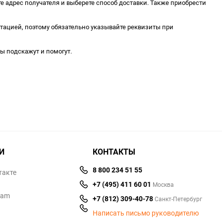
 адрес получателя и выберете способ доставки. Также приобрести
тацией, поэтому обязательно указывайте реквизиты при
ы подскажут и помогут.
И
КОНТАКТЫ
8 800 234 51 55
такте
+7 (495) 411 60 01
Москва
ram
+7 (812) 309-40-78
Санкт-Петербург
Написать письмо руководителю