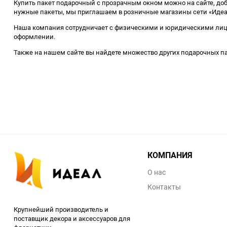
Купить пакет подарочный с прозрачным окном можно на сайте, доб
нужные пакеты, мы приглашаем в розничные магазины сети «Идеа
Наша компания сотрудничает с физическими и юридическими лицам
оформлении.
Также на нашем сайте вы найдете множество других подарочных па
КОМПАНИЯ
О нас
Контакты
Крупнейший производитель и
поставщик декора и аксессуаров для