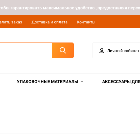
 чтобы гарантировать максимальное удобство , предоставляя пе
елать заказ
Доставка и оплата
Контакты
Личный кабинет
УПАКОВОЧНЫЕ МАТЕРИАЛЫ
АКСЕССУАРЫ ДЛЯ