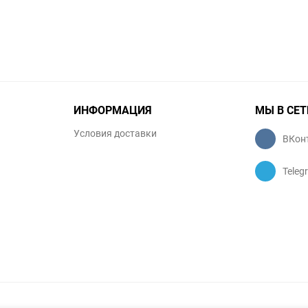
ИНФОРМАЦИЯ
МЫ В СЕТ
Условия доставки
ВКон
Teleg