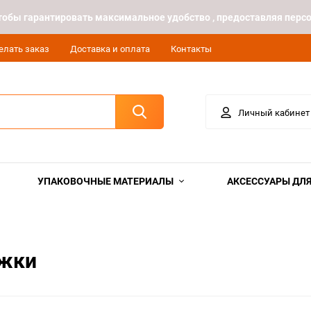
 чтобы гарантировать максимальное удобство , предоставляя пе
елать заказ
Доставка и оплата
Контакты
Личный кабинет
УПАКОВОЧНЫЕ МАТЕРИАЛЫ
АКСЕССУАРЫ ДЛЯ
ажки