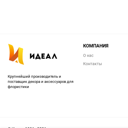
КОМПАНИЯ
О нас
Контакты
Крупнейший производитель и
поставщик декора и аксессуаров для
флористики