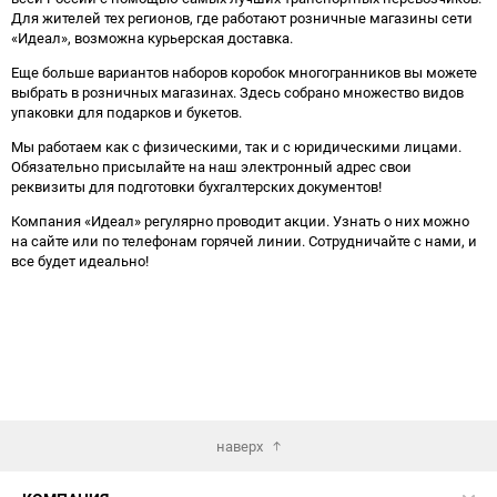
Для жителей тех регионов, где работают розничные магазины сети
«Идеал», возможна курьерская доставка.
Еще больше вариантов наборов коробок многогранников вы можете
выбрать в розничных магазинах. Здесь собрано множество видов
упаковки для подарков и букетов.
Мы работаем как с физическими, так и с юридическими лицами.
Обязательно присылайте на наш электронный адрес свои
реквизиты для подготовки бухгалтерских документов!
Компания «Идеал» регулярно проводит акции. Узнать о них можно
на сайте или по телефонам горячей линии. Сотрудничайте с нами, и
все будет идеально!
наверх