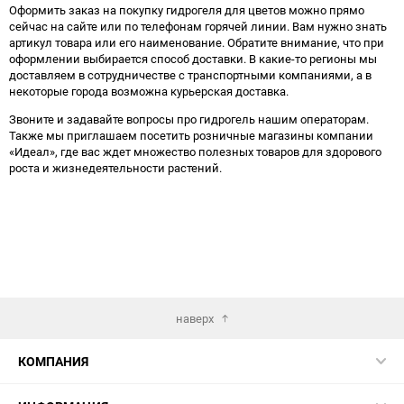
Оформить заказ на покупку гидрогеля для цветов можно прямо
сейчас на сайте или по телефонам горячей линии. Вам нужно знать
артикул товара или его наименование. Обратите внимание, что при
оформлении выбирается способ доставки. В какие-то регионы мы
доставляем в сотрудничестве с транспортными компаниями, а в
некоторые города возможна курьерская доставка.
Звоните и задавайте вопросы про гидрогель нашим операторам.
Также мы приглашаем посетить розничные магазины компании
«Идеал», где вас ждет множество полезных товаров для здорового
роста и жизнедеятельности растений.
наверх
КОМПАНИЯ