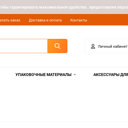
 чтобы гарантировать максимальное удобство , предоставляя пе
елать заказ
Доставка и оплата
Контакты
Личный кабинет
УПАКОВОЧНЫЕ МАТЕРИАЛЫ
АКСЕССУАРЫ ДЛЯ