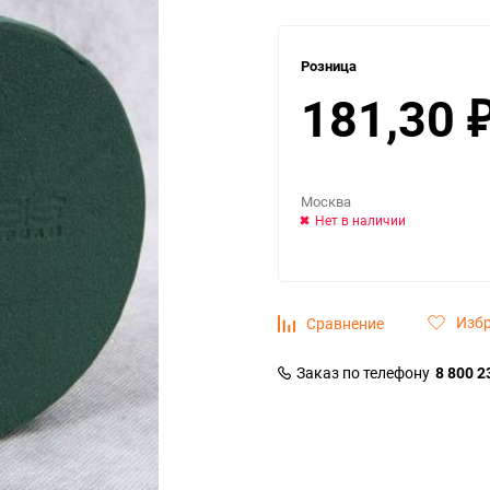
Розница
181,30
Москва
Нет в наличии
Изб
Сравнение
Заказ по телефону
8 800 2