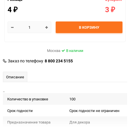
4
3
₽
₽
В КОРЗИНУ
Москва
В наличии
Заказ по телефону
8 800 234 5155
Описание
..
Количество в упаковке
100
Срок годности
Срок годности не ограничен
Предназначение товара
Для декора