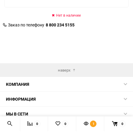
Нет в наличии
Заказ по телефону
8 800 234 5155
наверх
КОМПАНИЯ
ИНФОРМАЦИЯ
МЫ В СЕТИ
0
0
1
0
КОНТАКТЫ