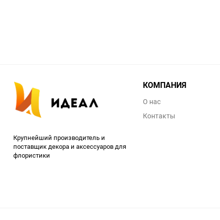
избранное
сравнению
КОМПАНИЯ
О нас
Контакты
Крупнейший производитель и
поставщик декора и аксессуаров для
флористики