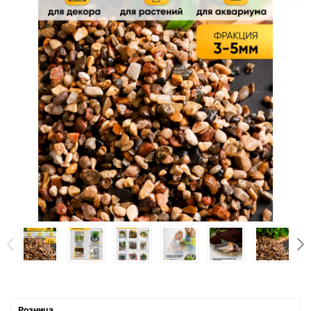
Розница