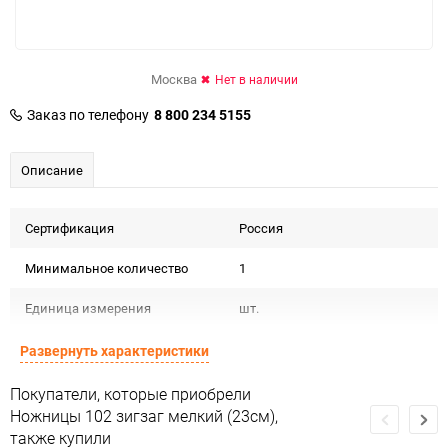
Москва
Нет в наличии
Заказ по телефону
8 800 234 5155
Описание
Сертификация
Россия
Минимальное количество
1
Единица измерения
шт.
Развернуть характеристики
Покупатели, которые приобрели
Ножницы 102 зигзаг мелкий (23см),
также купили