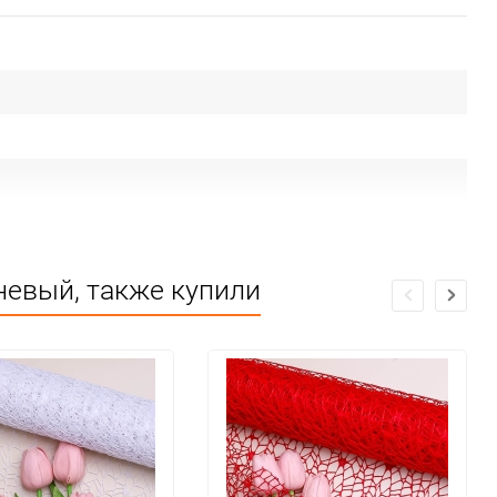
невый, также купили