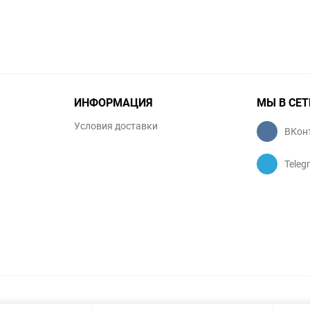
ИНФОРМАЦИЯ
МЫ В СЕТ
Условия доставки
ВКон
Teleg