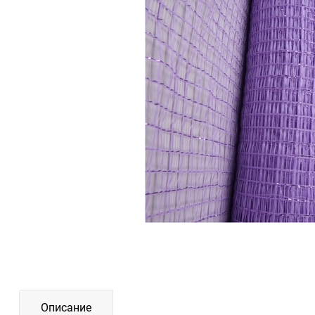
Описание