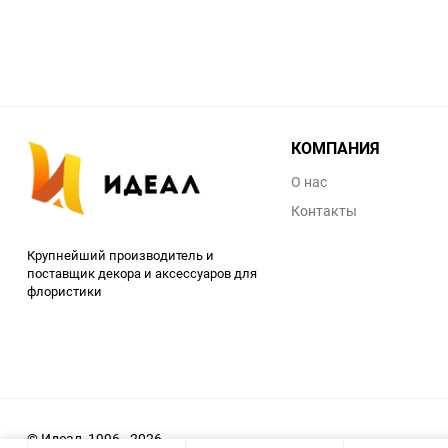
КОМПАНИЯ
О нас
Контакты
Крупнейший производитель и
поставщик декора и аксессуаров для
флористики
© Идеал, 1996 - 2026