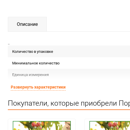
Описание
..
Количество в упаковке
Минимальное количество
Единица измерения
Развернуть характеристики
Покупатели, которые приобрели Пор