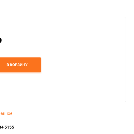
₽
В КОРЗИНУ
ранное
34 5155