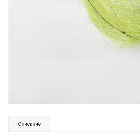
Описание