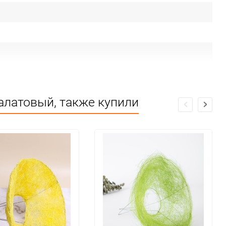
алатовый, также купили